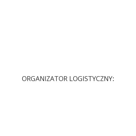
ORGANIZATOR LOGISTYCZNY: